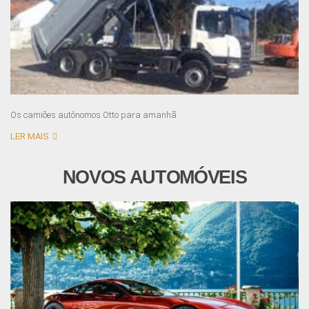
Os camiões autônomos Otto para amanhã
LER MAIS
NOVOS AUTOMÓVEIS