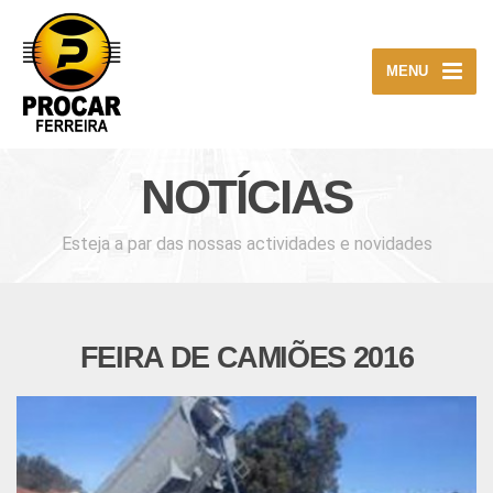
MENU
NOTÍCIAS
Esteja a par das nossas actividades e novidades
FEIRA DE CAMIÕES 2016