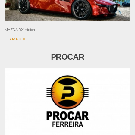
MAZDA RX-Vision
LER MAIS
PROCAR